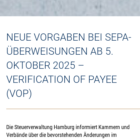
NEUE VORGABEN BEI SEPA-
ÜBERWEISUNGEN AB 5.
OKTOBER 2025 –
VERIFICATION OF PAYEE
(VOP)
News
|
02.10.2025
Die Steuerverwaltung Hamburg informiert Kammern und
Verbände über die bevorstehenden Änderungen im