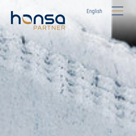
English