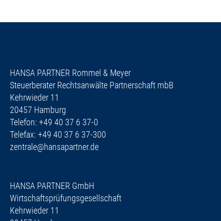
HANSA PARTNER Rommel & Meyer
Steuerberater Rechtsanwälte Partnerschaft mbB
Kehrwieder 11
20457 Hamburg
Telefon: +49 40 37 6 37-0
Telefax: +49 40 37 6 37-300
zentrale@hansapartner.de
HANSA PARTNER GmbH
Wirtschaftsprüfungsgesellschaft
Kehrwieder 11