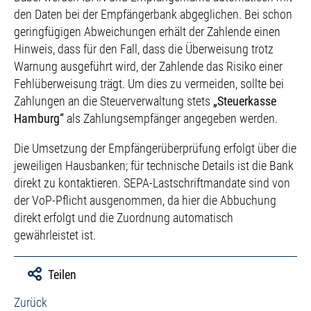
den Daten bei der Empfängerbank abgeglichen. Bei schon
geringfügigen Abweichungen erhält der Zahlende einen
Hinweis, dass für den Fall, dass die Überweisung trotz
Warnung ausgeführt wird, der Zahlende das Risiko einer
Fehlüberweisung trägt. Um dies zu vermeiden, sollte bei
Zahlungen an die Steuerverwaltung stets
„Steuerkasse
Hamburg“
als Zahlungsempfänger angegeben werden.
Die Umsetzung der Empfängerüberprüfung erfolgt über die
jeweiligen Hausbanken; für technische Details ist die Bank
direkt zu kontaktieren. SEPA-Lastschriftmandate sind von
der VoP-Pflicht ausgenommen, da hier die Abbuchung
direkt erfolgt und die Zuordnung automatisch
gewährleistet ist.
Teilen
Zurück