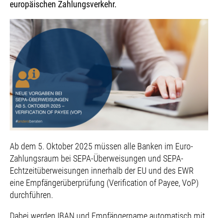
europäischen Zahlungsverkehr.
Ab dem 5. Oktober 2025 müssen alle Banken im Euro-
Zahlungsraum bei SEPA-Überweisungen und SEPA-
Echtzeitüberweisungen innerhalb der EU und des EWR
eine Empfängerüberprüfung (Verification of Payee, VoP)
durchführen.
Dabei werden IBAN und Empfängername automatisch mit