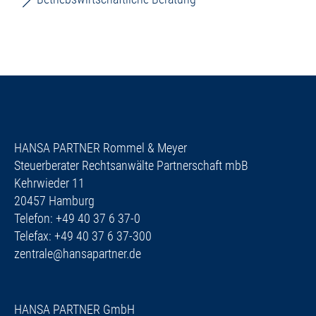
HANSA PARTNER Rommel & Meyer
Steuerberater Rechtsanwälte Partnerschaft mbB
Kehrwieder 11
20457 Hamburg
Telefon: +49 40 37 6 37-0
Telefax: +49 40 37 6 37-300
zentrale@hansapartner.de
HANSA PARTNER GmbH