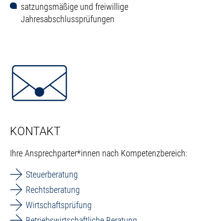
satzungsmäßige und freiwillige
Jahresabschlussprüfungen
KONTAKT
Ihre Ansprechparter*innen nach Kompetenzbereich:
Steuerberatung
Rechtsberatung
Wirtschaftsprüfung
Betriebswirtschaftliche Beratung