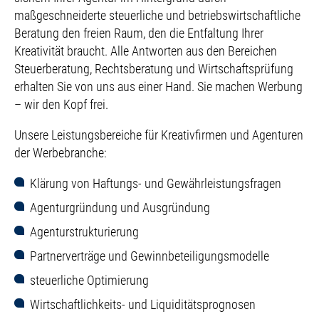
maßgeschneiderte steuerliche und betriebswirtschaftliche
Beratung den freien Raum, den die Entfaltung Ihrer
Kreativität braucht. Alle Antworten aus den Bereichen
Steuerberatung, Rechtsberatung und Wirtschaftsprüfung
erhalten Sie von uns aus einer Hand. Sie machen Werbung
– wir den Kopf frei.
Unsere Leistungsbereiche für Kreativfirmen und Agenturen
der Werbebranche:
Klärung von Haftungs- und Gewährleistungsfragen
Agenturgründung und Ausgründung
Agenturstrukturierung
Partnerverträge und Gewinnbeteiligungsmodelle
steuerliche Optimierung
Wirtschaftlichkeits- und Liquiditätsprognosen