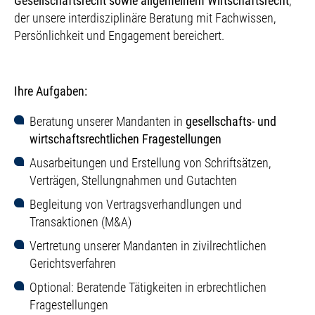
Gesellschaftsrecht sowie allgemeinem Wirtschaftsrecht
,
der unsere interdisziplinäre Beratung mit Fachwissen,
Persönlichkeit und Engagement bereichert.
Ihre Aufgaben:
Beratung unserer Mandanten in
gesellschafts
- und
wirtschaftsrechtlichen Fragestellungen
Ausarbeitungen und Erstellung von Schriftsätzen,
Verträgen, Stellungnahmen und Gutachten
Begleitung von Vertragsverhandlungen und
Transaktionen (M&A)
Vertretung unserer Mandanten in zivilrechtlichen
Gerichtsverfahren
Optional: Beratende Tätigkeiten in erbrechtlichen
Fragestellungen