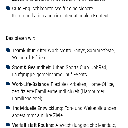
Gute Englischkenntnisse für eine sichere
Kommunikation auch im internationalen Kontext
Das bieten wir:
Teamkultur:
After-Work-Motto-Partys, Sommerfeste,
Weihnachtsfeiern
Sport & Gesundheit
: Urban Sports Club, JobRad,
Laufgruppe, gemeinsame Lauf-Events
Work-Life-Balance
: Flexibles Arbeiten, Home-Office,
zertifizierte Familienfreundlichkeit (Hamburger
Familiensiegel)
Individuelle Entwicklung
: Fort- und Weiterbildungen –
abgestimmt auf Ihre Ziele
Vielfalt statt Routine
: Abwechslungsreiche Mandate,