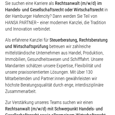
Sie suchen eine Karriere als
Rechtsanwalt (m/w/d) im
Handels- und Gesellschaftsrecht oder Wirtschaftsrecht
in
der Hamburger Hafencity? Dann werden Sie Teil von
HANSA PARTNER– einer modernen Kanzlei, die Tradition
und Innovation verbindet.
Als erfahrene Kanzlei für
Steuerberatung, Rechtsberatung
und Wirtschaftsprüfung
betreuen wir zahlreiche
mittelständische Unternehmen aus Handel, Produktion,
Immobilien, Gesundheitswesen und Schifffahrt. Unsere
Mandanten schätzen unsere Expertise, Flexibilität und
unsere praxisorientierten Lösungen. Mit über 130
Mitarbeitenden und Partner:innen gewährleisten wir
höchste Beratungsqualität durch enge, interdisziplinäre
Zusammenarbeit.
Zur Verstärkung unseres Teams suchen wir einen
Rechtsanwalt (m/w/d) mit Schwerpunkt Handels- und