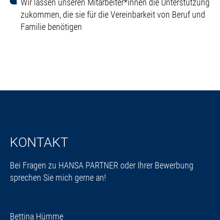
Wir lassen unseren Mitarbeiter*innen die Unterstützung
zukommen, die sie für die Vereinbarkeit von Beruf und
Familie benötigen
KONTAKT
Bei Fragen zu HANSA PARTNER oder Ihrer Bewerbung
sprechen Sie mich gerne an!
Bettina Hümme