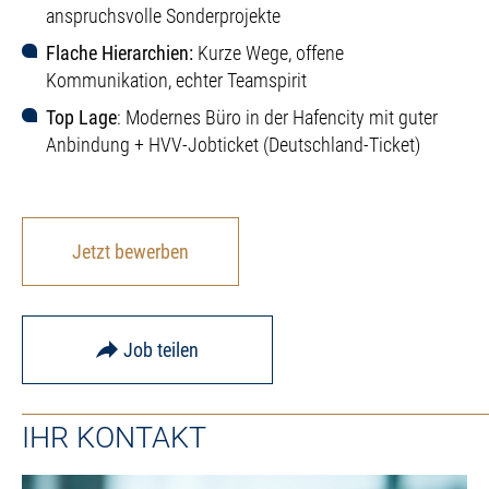
anspruchsvolle Sonderprojekte
Flache Hierarchien:
Kurze Wege, offene
Kommunikation, echter Teamspirit
Top Lage
: Modernes Büro in der Hafencity mit guter
Anbindung + HVV-Jobticket (Deutschland-Ticket)
Jetzt bewerben
Job teilen
IHR KONTAKT