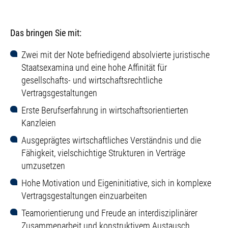
Das bringen Sie mit:
Zwei mit der Note befriedigend absolvierte juristische
Staatsexamina und eine hohe Affinität für
gesellschafts- und wirtschaftsrechtliche
Vertragsgestaltungen
Erste Berufserfahrung in wirtschaftsorientierten
Kanzleien
Ausgeprägtes wirtschaftliches Verständnis und die
Fähigkeit, vielschichtige Strukturen in Verträge
umzusetzen
Hohe Motivation und Eigeninitiative, sich in komplexe
Vertragsgestaltungen einzuarbeiten
Teamorientierung und Freude an interdisziplinärer
Zusammenarbeit und konstruktivem Austausch