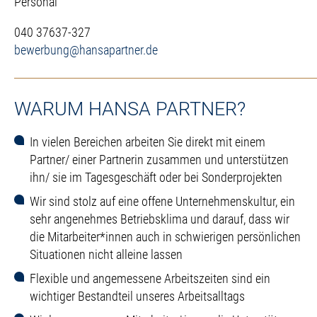
Personal
040 37637-327
bewerbung@hansapartner.de
WARUM HANSA PARTNER?
In vielen Bereichen arbeiten Sie direkt mit einem
Partner/ einer Partnerin zusammen und unterstützen
ihn/ sie im Tagesgeschäft oder bei Sonderprojekten
Wir sind stolz auf eine offene Unternehmenskultur, ein
sehr angenehmes Betriebsklima und darauf, dass wir
die Mitarbeiter*innen auch in schwierigen persönlichen
Situationen nicht alleine lassen
Flexible und angemessene Arbeitszeiten sind ein
wichtiger Bestandteil unseres Arbeitsalltags