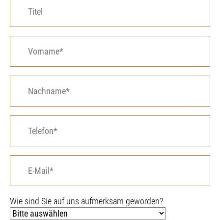
Titel
Vorname*
Nachname*
Telefon*
E-Mail*
Wie sind Sie auf uns aufmerksam geworden?