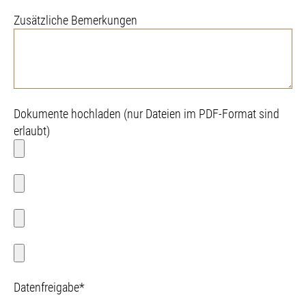
Zusätzliche Bemerkungen
Dokumente hochladen (nur Dateien im PDF-Format sind
erlaubt)
Datenfreigabe*