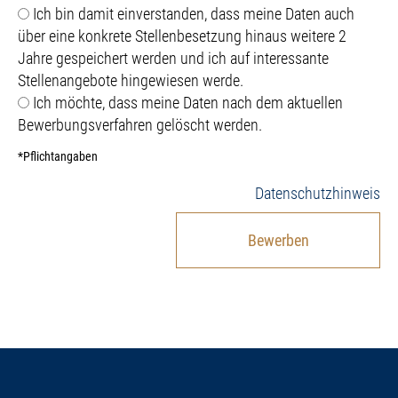
Ich bin damit einverstanden, dass meine Daten auch
über eine konkrete Stellenbesetzung hinaus weitere 2
Jahre gespeichert werden und ich auf interessante
Stellenangebote hingewiesen werde.
Ich möchte, dass meine Daten nach dem aktuellen
Bewerbungsverfahren gelöscht werden.
*Pflichtangaben
Datenschutzhinweis