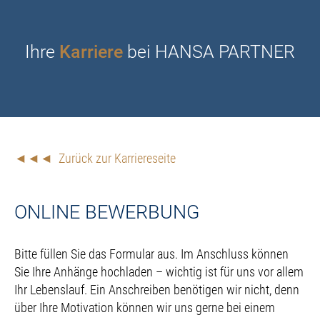
Ihre
Karriere
bei HANSA PARTNER
◄◄◄ Zurück zur Karriereseite
ONLINE BEWERBUNG
Bitte füllen Sie das Formular aus. Im Anschluss können
Sie Ihre Anhänge hochladen – wichtig ist für uns vor allem
Ihr Lebenslauf. Ein Anschreiben benötigen wir nicht, denn
über Ihre Motivation können wir uns gerne bei einem