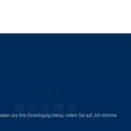
FOLLOW US
eben uns Ihre Einwilligung hierzu, indem Sie auf „Ich stimme