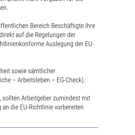
ten.
ffentlichen Bereich Beschäftigte ihre
direkt auf die Regelungen der
ichtlinienkonforme Auslegung der EU-
hheit sowie sämtlicher
iche – Arbeitsleben – EG-Check).
 sollten Arbeitgeber zumindest mit
an die EU-Richtlinie vorbereiten