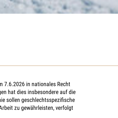
News
|
12.05.2026
m 7.6.2026 in nationales Recht
en hat dies insbesondere auf die
ie sollen geschlechtsspezifische
Arbeit zu gewährleisten, verfolgt