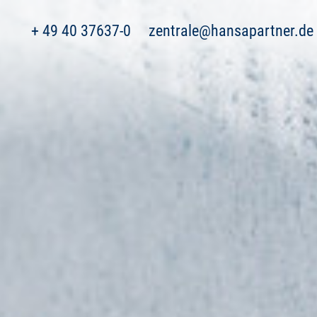
+ 49 40 37637-0
zentrale@hansapartner.de