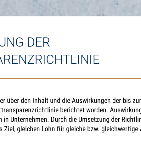
UNG DER
RENZRICHTLINIE
r über den Inhalt und die Auswirkungen der bis zu
ransparenzrichtlinie berichtet worden. Auswirkung
 in Unternehmen. Durch die Umsetzung der Richtlin
 Ziel, gleichen Lohn für gleiche bzw. gleichwertige 