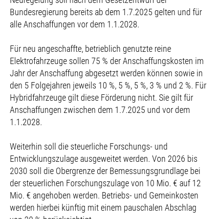
Bundesregierung bereits ab dem 1.7.2025 gelten und für
alle Anschaffungen vor dem 1.1.2028.
Für neu angeschaffte, betrieblich genutzte reine
Elektrofahrzeuge sollen 75 % der Anschaffungskosten im
Jahr der Anschaffung abgesetzt werden können sowie in
den 5 Folgejahren jeweils 10 %, 5 %, 5 %, 3 % und 2 %. Für
Hybridfahrzeuge gilt diese Förderung nicht. Sie gilt für
Anschaffungen zwischen dem 1.7.2025 und vor dem
1.1.2028.
Weiterhin soll die steuerliche Forschungs- und
Entwicklungszulage ausgeweitet werden. Von 2026 bis
2030 soll die Obergrenze der Bemessungsgrundlage bei
der steuerlichen Forschungszulage von 10 Mio. € auf 12
Mio. € angehoben werden. Betriebs- und Gemeinkosten
werden hierbei künftig mit einem pauschalen Abschlag