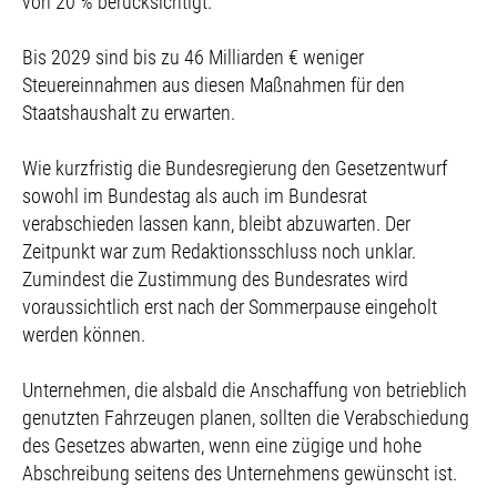
von 20 % berücksichtigt.
Bis 2029 sind bis zu 46 Milliarden € weniger
Steuereinnahmen aus diesen Maßnahmen für den
Staatshaushalt zu erwarten.
Wie kurzfristig die Bundesregierung den Gesetzentwurf
sowohl im Bundestag als auch im Bundesrat
verabschieden lassen kann, bleibt abzuwarten. Der
Zeitpunkt war zum Redaktionsschluss noch unklar.
Zumindest die Zustimmung des Bundesrates wird
voraussichtlich erst nach der Sommerpause eingeholt
werden können.
Unternehmen, die alsbald die Anschaffung von betrieblich
genutzten Fahrzeugen planen, sollten die Verabschiedung
des Gesetzes abwarten, wenn eine zügige und hohe
Abschreibung seitens des Unternehmens gewünscht ist.