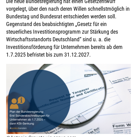
Die neue Bundesregierung hat einen Gesetzentwurf
vorgelegt, über den nach deren Willen schnellstmöglich in
Bundestag und Bundesrat entschieden werden soll.
Gegenstand des beabsichtigten „Gesetz für ein
steuerliches Investitionsprogramm zur Stärkung des
Wirtschaftsstandorts Deutschland“ sind u. a. die
Investitionsförderung für Unternehmen bereits ab dem
1.7.2025 befristet bis zum 31.12.2027.