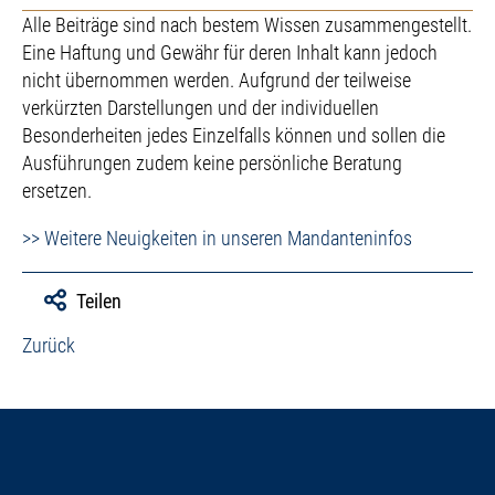
Alle Beiträge sind nach bestem Wissen zusammengestellt.
Eine Haftung und Gewähr für deren Inhalt kann jedoch
nicht übernommen werden. Aufgrund der teilweise
verkürzten Darstellungen und der individuellen
Besonderheiten jedes Einzelfalls können und sollen die
Ausführungen zudem keine persönliche Beratung
ersetzen.
>> Weitere Neuigkeiten in unseren Mandanteninfos
Teilen
Zurück