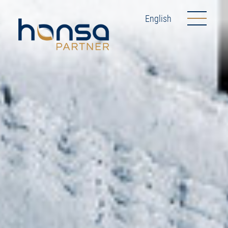
English