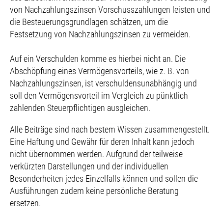
von Nachzahlungszinsen Vorschusszahlungen leisten und
die Besteuerungsgrundlagen schätzen, um die
Festsetzung von Nachzahlungszinsen zu vermeiden.
Auf ein Verschulden komme es hierbei nicht an. Die
Abschöpfung eines Vermögensvorteils, wie z. B. von
Nachzahlungszinsen, ist verschuldensunabhängig und
soll den Vermögensvorteil im Vergleich zu pünktlich
zahlenden Steuerpflichtigen ausgleichen.
Alle Beiträge sind nach bestem Wissen zusammengestellt.
Eine Haftung und Gewähr für deren Inhalt kann jedoch
nicht übernommen werden. Aufgrund der teilweise
verkürzten Darstellungen und der individuellen
Besonderheiten jedes Einzelfalls können und sollen die
Ausführungen zudem keine persönliche Beratung
ersetzen.