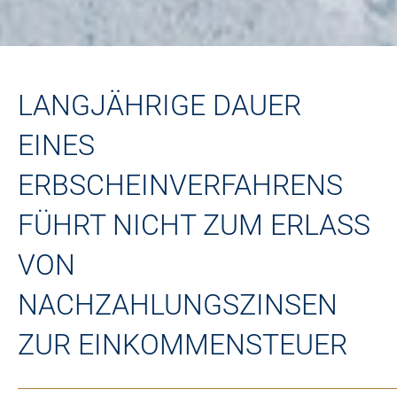
LANGJÄHRIGE DAUER
EINES
ERBSCHEINVERFAHRENS
FÜHRT NICHT ZUM ERLASS
VON
NACHZAHLUNGSZINSEN
ZUR EINKOMMENSTEUER