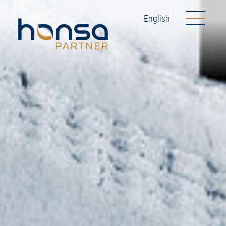
English