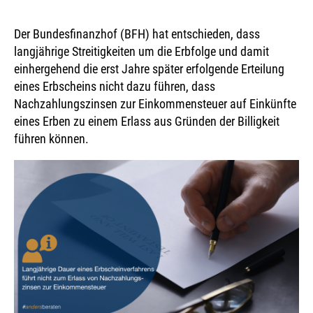
News
|
14.08.2025
Der Bundesfinanzhof (BFH) hat entschieden, dass
langjährige Streitigkeiten um die Erbfolge und damit
einhergehend die erst Jahre später erfolgende Erteilung
eines Erbscheins nicht dazu führen, dass
Nachzahlungszinsen zur Einkommensteuer auf Einkünfte
eines Erben zu einem Erlass aus Gründen der Billigkeit
führen können.