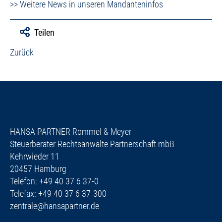
>> Weitere News in unseren Mandanteninfos
Teilen
Zurück
HANSA PARTNER Rommel & Meyer
Steuerberater Rechtsanwälte Partnerschaft mbB
Kehrwieder 11
20457 Hamburg
Telefon: +49 40 37 6 37-0
Telefax: +49 40 37 6 37-300
zentrale@hansapartner.de