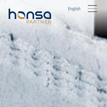
English