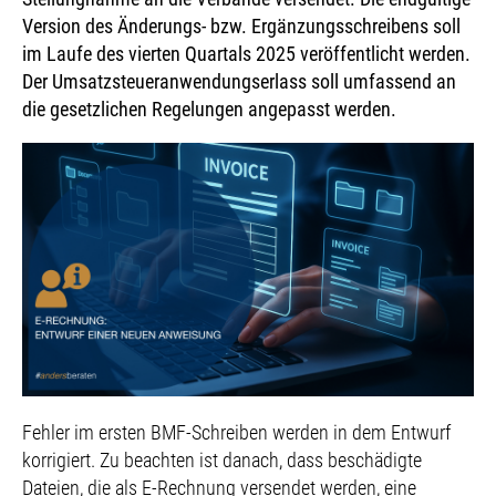
Version des Änderungs- bzw. Ergänzungsschreibens soll
im Laufe des vierten Quartals 2025 veröffentlicht werden.
Der Umsatzsteueranwendungserlass soll umfassend an
die gesetzlichen Regelungen angepasst werden.
Fehler im ersten BMF-Schreiben werden in dem Entwurf
korrigiert. Zu beachten ist danach, dass beschädigte
Dateien, die als E-Rechnung versendet werden, eine