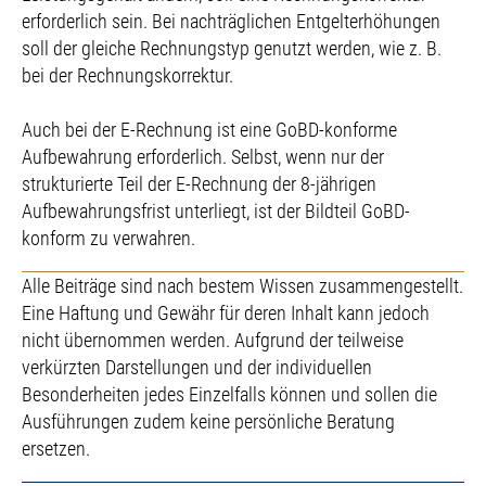
erforderlich sein. Bei nachträglichen Entgelterhöhungen
soll der gleiche Rechnungstyp genutzt werden, wie z. B.
bei der Rechnungskorrektur.
Auch bei der E-Rechnung ist eine GoBD-konforme
Aufbewahrung erforderlich. Selbst, wenn nur der
strukturierte Teil der E-Rechnung der 8-jährigen
Aufbewahrungsfrist unterliegt, ist der Bildteil GoBD-
konform zu verwahren.
Alle Beiträge sind nach bestem Wissen zusammengestellt.
Eine Haftung und Gewähr für deren Inhalt kann jedoch
nicht übernommen werden. Aufgrund der teilweise
verkürzten Darstellungen und der individuellen
Besonderheiten jedes Einzelfalls können und sollen die
Ausführungen zudem keine persönliche Beratung
ersetzen.