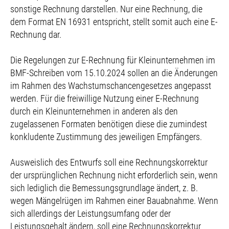
sonstige Rechnung darstellen. Nur eine Rechnung, die
dem Format EN 16931 entspricht, stellt somit auch eine E-
Rechnung dar.
Die Regelungen zur E-Rechnung für Kleinunternehmen im
BMF-Schreiben vom 15.10.2024 sollen an die Änderungen
im Rahmen des Wachstumschancengesetzes angepasst
werden. Für die freiwillige Nutzung einer E-Rechnung
durch ein Kleinunternehmen in anderen als den
zugelassenen Formaten benötigen diese die zumindest
konkludente Zustimmung des jeweiligen Empfängers.
Ausweislich des Entwurfs soll eine Rechnungskorrektur
der ursprünglichen Rechnung nicht erforderlich sein, wenn
sich lediglich die Bemessungsgrundlage ändert, z. B.
wegen Mängelrügen im Rahmen einer Bauabnahme. Wenn
sich allerdings der Leistungsumfang oder der
Leistungsgehalt ändern, soll eine Rechnungskorrektur