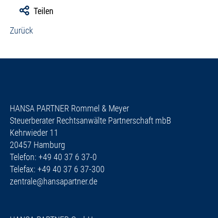
Teilen
Zurück
HANSA PARTNER Rommel & Meyer
Steuerberater Rechtsanwälte Partnerschaft mbB
Kehrwieder 11
20457 Hamburg
Telefon: +49 40 37 6 37-0
Telefax: +49 40 37 6 37-300
zentrale@hansapartner.de